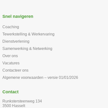
Snel navigeren
Coaching
Tewerkstelling & Werkervaring
Dienstverlening
Samenwerking & Netwerking
Over ons
Vacatures
Contacteer ons
Algemene voorwaarden – versie 01/01/2026
Contact
Runkstersteenweg 134
3500 Hasselt