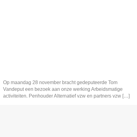
Op maandag 28 november bracht gedeputeerde Tom
Vandeput een bezoek aan onze werking Arbeidsmatige
activiteiten. Penhouder Alternatief vzw en partners vzw […]